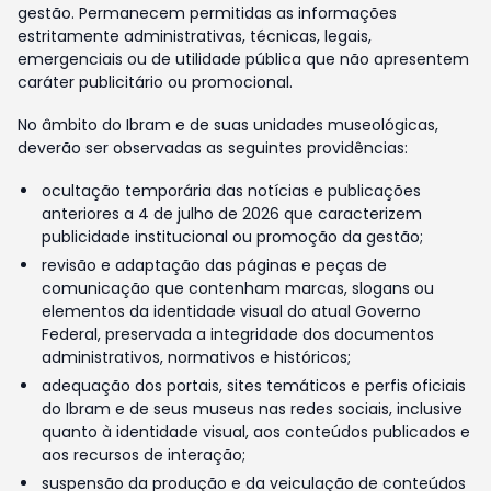
gestão. Permanecem permitidas as informações
estritamente administrativas, técnicas, legais,
emergenciais ou de utilidade pública que não apresentem
caráter publicitário ou promocional.
No âmbito do Ibram e de suas unidades museológicas,
deverão ser observadas as seguintes providências:
ocultação temporária das notícias e publicações
anteriores a 4 de julho de 2026 que caracterizem
publicidade institucional ou promoção da gestão;
revisão e adaptação das páginas e peças de
comunicação que contenham marcas, slogans ou
elementos da identidade visual do atual Governo
Federal, preservada a integridade dos documentos
administrativos, normativos e históricos;
adequação dos portais, sites temáticos e perfis oficiais
do Ibram e de seus museus nas redes sociais, inclusive
quanto à identidade visual, aos conteúdos publicados e
aos recursos de interação;
suspensão da produção e da veiculação de conteúdos