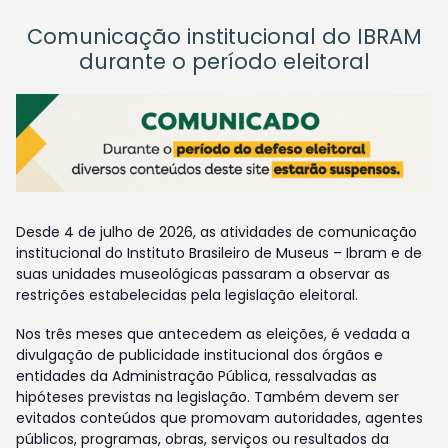
Comunicação institucional do IBRAM
durante o período eleitoral
Desde 4 de julho de 2026, as atividades de comunicação
institucional do Instituto Brasileiro de Museus – Ibram e de
suas unidades museológicas passaram a observar as
restrições estabelecidas pela legislação eleitoral.
Nos três meses que antecedem as eleições, é vedada a
divulgação de publicidade institucional dos órgãos e
entidades da Administração Pública, ressalvadas as
hipóteses previstas na legislação. Também devem ser
evitados conteúdos que promovam autoridades, agentes
públicos, programas, obras, serviços ou resultados da